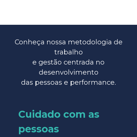
Conheça nossa metodologia de
trabalho
e gestão centrada no
desenvolvimento
das pessoas e performance.
Cuidado com as
pessoas