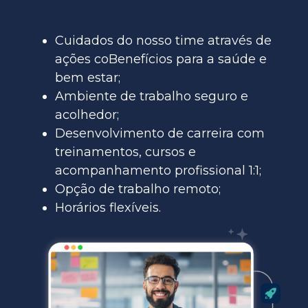
Cuidados do nosso time através de
ações coBenefícios para a saúde e
bem estar;
Ambiente de trabalho seguro e
acolhedor;
Desenvolvimento de carreira com
treinamentos, cursos e
acompanhamento profissional 1:1;
Opção de trabalho remoto;
Horários flexíveis.