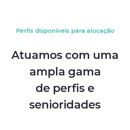
Perfis disponíveis para alocação
Atuamos com uma
ampla gama
de perfis e
senioridades