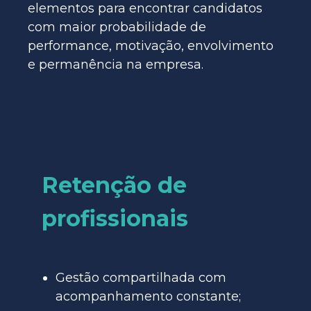
elementos para encontrar candidatos
com maior probabilidade de
performance, motivação, envolvimento
e permanência na empresa.
Retenção de
profissionais
Gestão compartilhada com
acompanhamento constante;