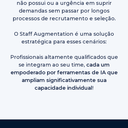
não possui ou a urgência em suprir
demandas sem passar por longos
processos de recrutamento e seleção.
O Staff Augmentation é uma solução
estratégica para esses cenários:
Profissionais altamente qualificados que
se integram ao seu time,
cada um
empoderado por ferramentas de IA que
ampliam significativamente sua
capacidade individual
!