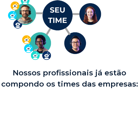
Nossos profissionais já estão
compondo os times das empresas: