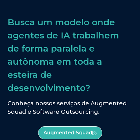
Busca um modelo onde
agentes de IA trabalhem
de forma paralela e
autônoma em toda a
esteira de
desenvolvimento?
Conheça nossos serviços de Augmented
Squad e Software Outsourcing.
Augmented Squad