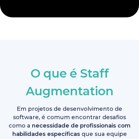
O que é Staff
Augmentation
Em projetos de desenvolvimento de
software, é comum encontrar desafios
como a
necessidade de profissionais com
habilidades específicas
que sua equipe