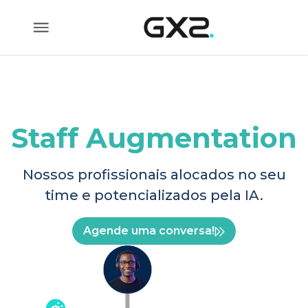
Pular para o Conteúdo principal
Staff Augmentation
Nossos profissionais alocados no seu
time e potencializados pela IA.
Agende uma conversa!