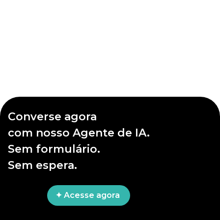
Converse agora
com nosso Agente de IA.
Sem formulário.
Sem espera.
✦ Acesse agora