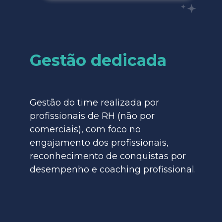
Gestão dedicada
Gestão do time realizada por
profissionais de RH (não por
comerciais), com foco no
engajamento dos profissionais,
reconhecimento de conquistas por
desempenho e coaching profissional.