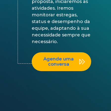
proposta, iniciaremos as
atividades. Iremos
monitorar estregas,
status e desempenho da
equipe, adaptando à sua
necessidade sempre que
necessário.
Agende uma
conversa