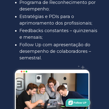
Programa de Reconhecimento por
desempenho;
Estratégias e PDIs para o
aprimoramento dos profissionais;
Feedbacks constantes – quinzenais
e mensais;
Follow Up com apresentação do
desempenho de colaboradores –
semestral.