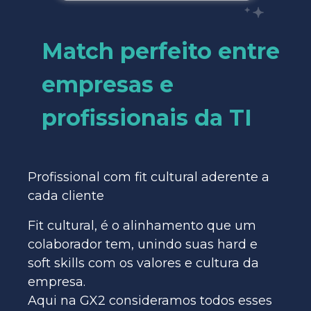
Match perfeito entre
empresas e
profissionais da TI
Profissional com fit cultural aderente a
cada cliente
Fit cultural, é o alinhamento que um
colaborador tem, unindo suas hard e
soft skills com os valores e cultura da
empresa.
Aqui na GX2 consideramos todos esses