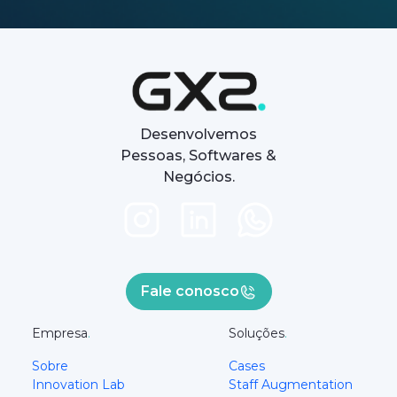
Desenvolvemos
Pessoas, Softwares &
Negócios.
Fale conosco
Empresa
.
Soluções
.
Sobre
Cases
Innovation Lab
Staff Augmentation