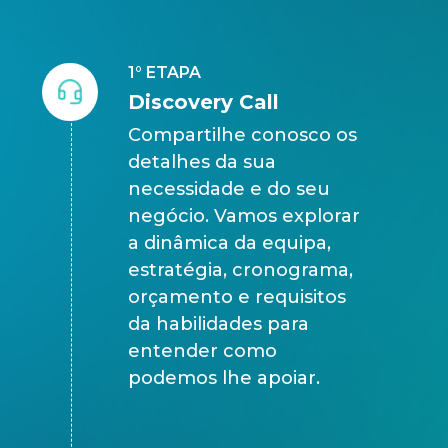
1° ETAPA
Discovery Call
Compartilhe conosco os
detalhes da sua
necessidade e do seu
negócio. Vamos explorar
a dinâmica da equipa,
estratégia, cronograma,
orçamento e requisitos
da habilidades para
entender como
podemos lhe apoiar.