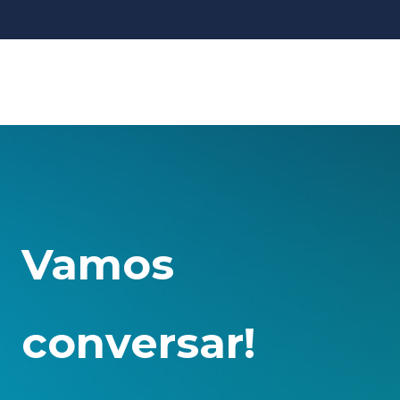
Vamos
conversar!